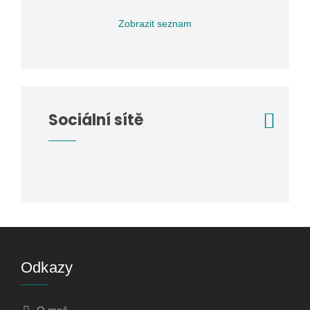
Zobrazit seznam
Sociální sítě
Odkazy