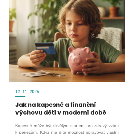
12. 11. 2025
Jak na kapesné a finanční
výchovu dětí v moderní době
Kapesné může být skvělým startem pro zdravý vztah
k penězům. Když má dítě možnost spravovat vlastní