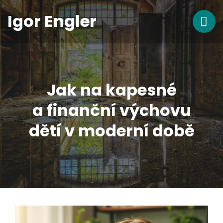
Igor Engler
Jak na kapesné
a finanční výchovu
dětí v moderní době