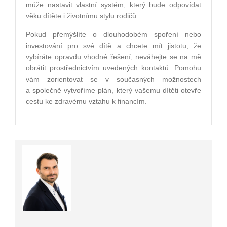
může nastavit vlastní systém, který bude odpovídat
věku dítěte i životnímu stylu rodičů.
Pokud přemýšlíte o dlouhodobém spoření nebo
investování pro své dítě a chcete mít jistotu, že
vybíráte opravdu vhodné řešení, neváhejte se na mě
obrátit prostřednictvím uvedených kontaktů. Pomohu
vám zorientovat se v současných možnostech
a společně vytvoříme plán, který vašemu dítěti otevře
cestu ke zdravému vztahu k financím.