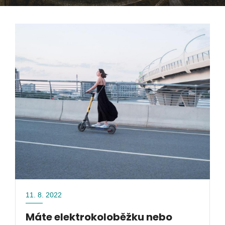
11. 8. 2022
Máte elektrokoloběžku nebo