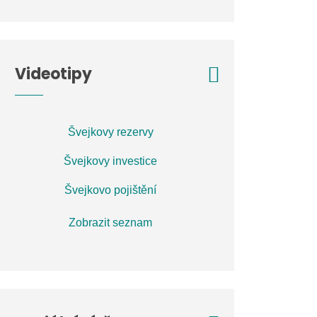
Videotipy
Švejkovy rezervy
Švejkovy investice
Švejkovo pojištění
Zobrazit seznam