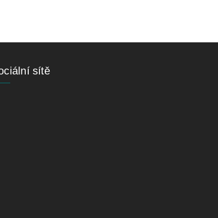
ciální sítě