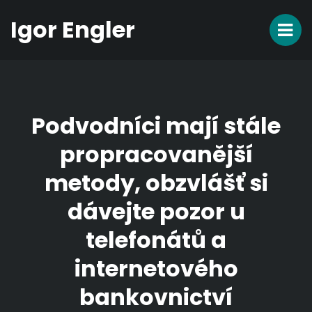
Igor Engler
Podvodníci mají stále
propracovanější
metody, obzvlášť si
dávejte pozor u
telefonátů a
internetového
bankovnictví