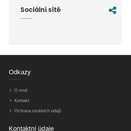
Sociální sítě
Odkazy
O mně
Kontakt
Ochrana osobních údajů
Kontaktní údaje