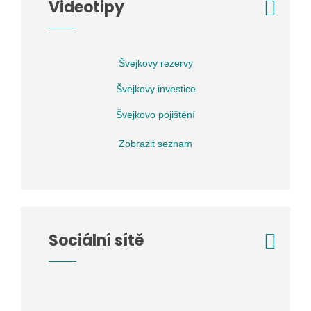
Videotipy
Švejkovy rezervy
Švejkovy investice
Švejkovo pojištění
Zobrazit seznam
Sociální sítě